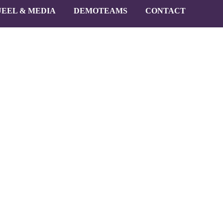
EEL & MEDIA
DEMOTEAMS
CONTACT