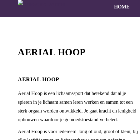
HOME
AERIAL HOOP
AERIAL HOOP
Aerial Hoop is een lichaamssport dat betekend dat al je
spieren in je lichaam samen leren werken en samen tot een
sterk orgaan worden ontwikkeld. Je gaat kracht en lenigheid
opbouwen waardoor je gemoedstoestand verbetert.
Aerial Hoop is voor iedereen! Jong of oud, groot of klein, bij