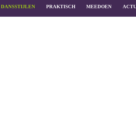
DANSSTIJLEN
PRAKTISCH
MEEDOEN
ACTU