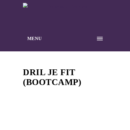
MENU
DRIL JE FIT
(BOOTCAMP)