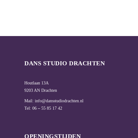
DANS STUDIO DRACHTEN
Houtlaan 13A
9203 AN Drachten
Mail:
info@dansstudiodrachten.nl
Tel: 06
–
55 85 17 42
OPENINGSTIJDEN