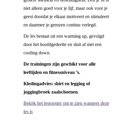
niet alleen goed voor je lijf, maar ook voor je
geest doordat je elkaar motiveert en stimuleert
en daarmee je grenzen continu verlegd.
De les bestaat uit een warming up, gevolgd
door het hoofdgedeelte en sluit af met een
cooling down.
De trainingen zijn geschikt voor alle
leeftijden en fitnessniveau ’s.
Kledingadvies: shirt en legging of
joggingbroek zaalschoenen
.
Bekijk het lesrooster om te zien wanneer deze
les is