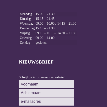
Maandag
15.00 – 21.30
Dinsdag
15.15 – 21.45
Woensdag
09.00 – 10.00 / 14.15 – 21.30
Donderdag
15.15 – 21.30
Vrijdag
09.15 – 10.15 / 14.30 – 21.30
Zaterdag
09.00 – 14.00
Zondag
gesloten
NIEUWSBRIEF
Schrijf je in op onze nieuwsbrief: