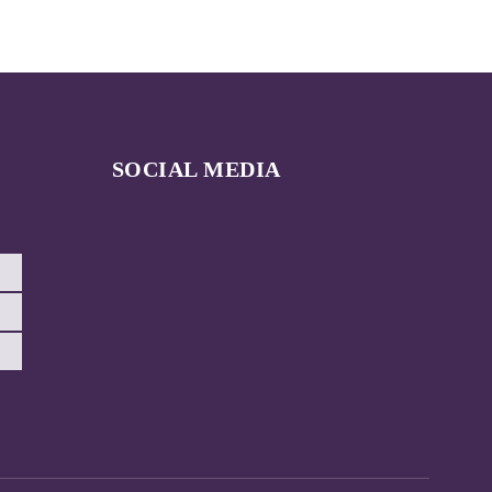
SOCIAL MEDIA