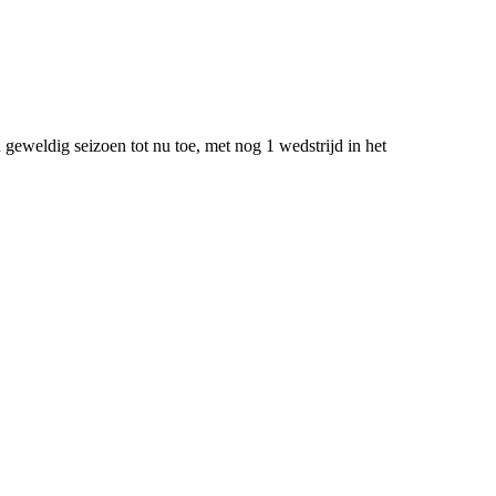
 geweldig seizoen tot nu toe, met nog 1 wedstrijd in het