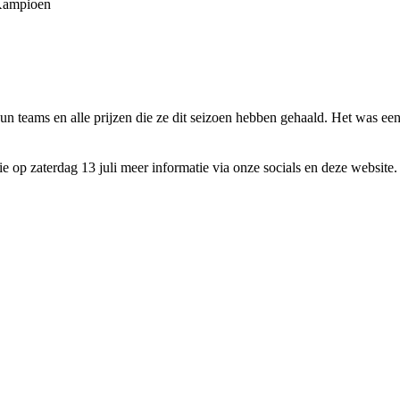
Kampioen
hun teams en alle prijzen die ze dit seizoen hebben gehaald. Het was een
e op zaterdag 13 juli meer informatie via onze socials en deze website.